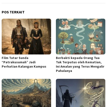
POS TERKAIT
Film Tatar Sunda
Berbakti kepada Orang Tua
“Patrakusumah” Jadi
Tak Terputus oleh Kematian,
Perhatian Kalangan Kampus
Ini Amalan yang Terus Mengalir
Pahalanya