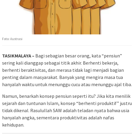
Foto: ilustrasi
TASIKMALAYA –
Bagi sebagian besar orang, kata “pensiun”
sering kali dianggap sebagai titik akhir. Berhenti bekerja,
berhenti beraktivitas, dan merasa tidak lagi menjadi bagian
penting dalam masyarakat. Banyak yang mengira masa tua
hanyalah waktu untuk menunggu cucu atau menunggu ajal tiba.
Namun, benarkah konsep pensiun seperti itu? Jika kita menilik
sejarah dan tuntunan Islam, konsep “berhenti produktif” justru
tidak dikenal. Rasulullah SAW adalah teladan nyata bahwa usia
hanyalah angka, sementara produktivitas adalah nafas
kehidupan.