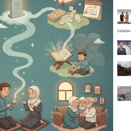
Selatan