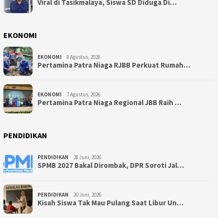
Viral di Tasikmalaya, Siswa SD Diduga Di…
EKONOMI
EKONOMI
8 Agustus, 2026
Pertamina Patra Niaga RJBB Perkuat Rumah…
EKONOMI
7 Agustus, 2026
Pertamina Patra Niaga Regional JBB Raih …
PENDIDIKAN
PENDIDIKAN
28 Juni, 2026
SPMB 2027 Bakal Dirombak, DPR Soroti Jal…
PENDIDIKAN
20 Juni, 2026
Kisah Siswa Tak Mau Pulang Saat Libur Un…