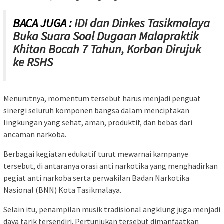
BACA JUGA :
IDI dan Dinkes Tasikmalaya
Buka Suara Soal Dugaan Malapraktik
Khitan Bocah 7 Tahun, Korban Dirujuk
ke RSHS
Menurutnya, momentum tersebut harus menjadi penguat
sinergi seluruh komponen bangsa dalam menciptakan
lingkungan yang sehat, aman, produktif, dan bebas dari
ancaman narkoba.
Berbagai kegiatan edukatif turut mewarnai kampanye
tersebut, di antaranya orasi anti narkotika yang menghadirkan
pegiat anti narkoba serta perwakilan Badan Narkotika
Nasional (BNN) Kota Tasikmalaya.
Selain itu, penampilan musik tradisional angklung juga menjadi
daya tarik tersendiri. Pertunjukan tersebut dimanfaatkan