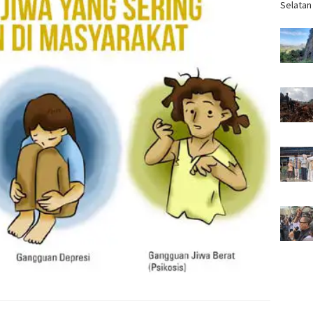
Selatan