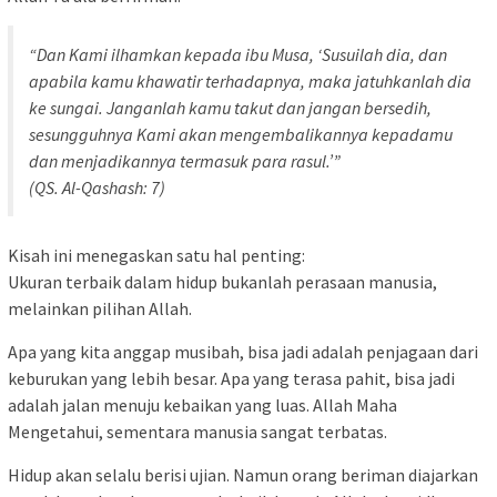
“Dan Kami ilhamkan kepada ibu Musa, ‘Susuilah dia, dan
apabila kamu khawatir terhadapnya, maka jatuhkanlah dia
ke sungai. Janganlah kamu takut dan jangan bersedih,
sesungguhnya Kami akan mengembalikannya kepadamu
dan menjadikannya termasuk para rasul.’”
(QS. Al-Qashash: 7)
Kisah ini menegaskan satu hal penting:
Ukuran terbaik dalam hidup bukanlah perasaan manusia,
melainkan pilihan Allah.
Apa yang kita anggap musibah, bisa jadi adalah penjagaan dari
keburukan yang lebih besar. Apa yang terasa pahit, bisa jadi
adalah jalan menuju kebaikan yang luas. Allah Maha
Mengetahui, sementara manusia sangat terbatas.
Hidup akan selalu berisi ujian. Namun orang beriman diajarkan