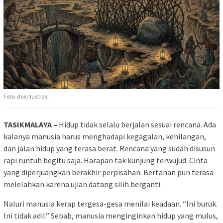
Foto: dok/ilustrasi
TASIKMALAYA –
Hidup tidak selalu berjalan sesuai rencana. Ada
kalanya manusia harus menghadapi kegagalan, kehilangan,
dan jalan hidup yang terasa berat. Rencana yang sudah disusun
rapi runtuh begitu saja. Harapan tak kunjung terwujud. Cinta
yang diperjuangkan berakhir perpisahan. Bertahan pun terasa
melelahkan karena ujian datang silih berganti.
Naluri manusia kerap tergesa-gesa menilai keadaan. “Ini buruk.
Ini tidak adil.” Sebab, manusia menginginkan hidup yang mulus,