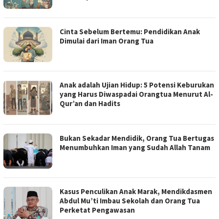
Cinta Sebelum Bertemu: Pendidikan Anak
Dimulai dari Iman Orang Tua
Anak adalah Ujian Hidup: 5 Potensi Keburukan
yang Harus Diwaspadai Orangtua Menurut Al-
Qur’an dan Hadits
Bukan Sekadar Mendidik, Orang Tua Bertugas
Menumbuhkan Iman yang Sudah Allah Tanam
Kasus Penculikan Anak Marak, Mendikdasmen
Abdul Mu’ti Imbau Sekolah dan Orang Tua
Perketat Pengawasan