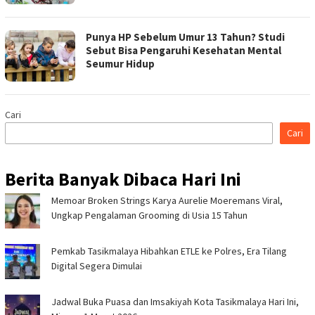
Punya HP Sebelum Umur 13 Tahun? Studi
Sebut Bisa Pengaruhi Kesehatan Mental
Seumur Hidup
Cari
Cari
Berita Banyak Dibaca Hari Ini
Memoar Broken Strings Karya Aurelie Moeremans Viral,
Ungkap Pengalaman Grooming di Usia 15 Tahun
Pemkab Tasikmalaya Hibahkan ETLE ke Polres, Era Tilang
Digital Segera Dimulai
Jadwal Buka Puasa dan Imsakiyah Kota Tasikmalaya Hari Ini,