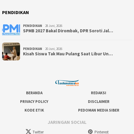
PENDIDIKAN
PENDIDIKAN
28 Juni, 2026
SPMB 2027 Bakal Dirombak, DPR Soroti Jal…
PENDIDIKAN
20 Juni, 2026
Kisah Siswa Tak Mau Pulang Saat Libur Un…
BERANDA
REDAKSI
PRIVACY POLICY
DISCLAIMER
KODE ETIK
PEDOMAN MEDIA SIBER
JARINGAN SOCIAL
Twitter
Pinterest