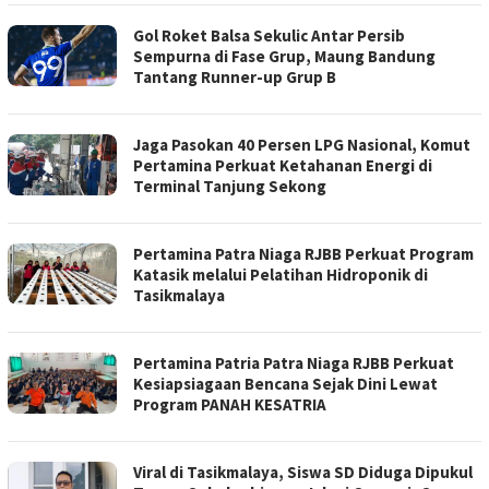
Gol Roket Balsa Sekulic Antar Persib
Sempurna di Fase Grup, Maung Bandung
Tantang Runner-up Grup B
Jaga Pasokan 40 Persen LPG Nasional, Komut
Pertamina Perkuat Ketahanan Energi di
Terminal Tanjung Sekong
Pertamina Patra Niaga RJBB Perkuat Program
Katasik melalui Pelatihan Hidroponik di
Tasikmalaya
Pertamina Patria Patra Niaga RJBB Perkuat
Kesiapsiagaan Bencana Sejak Dini Lewat
Program PANAH KESATRIA
Viral di Tasikmalaya, Siswa SD Diduga Dipukul