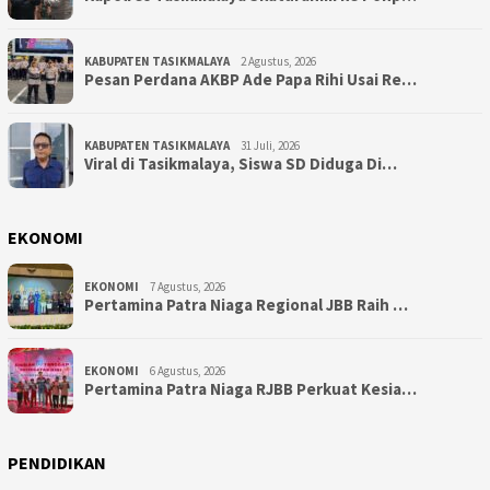
KABUPATEN TASIKMALAYA
2 Agustus, 2026
Pesan Perdana AKBP Ade Papa Rihi Usai Re…
KABUPATEN TASIKMALAYA
31 Juli, 2026
Viral di Tasikmalaya, Siswa SD Diduga Di…
EKONOMI
EKONOMI
7 Agustus, 2026
Pertamina Patra Niaga Regional JBB Raih …
EKONOMI
6 Agustus, 2026
Pertamina Patra Niaga RJBB Perkuat Kesia…
PENDIDIKAN