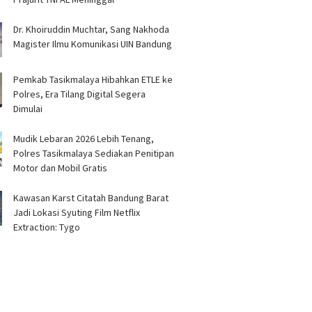
Dr. Khoiruddin Muchtar, Sang Nakhoda
Magister Ilmu Komunikasi UIN Bandung
Pemkab Tasikmalaya Hibahkan ETLE ke
Polres, Era Tilang Digital Segera
Dimulai
Mudik Lebaran 2026 Lebih Tenang,
Polres Tasikmalaya Sediakan Penitipan
Motor dan Mobil Gratis
Kawasan Karst Citatah Bandung Barat
Jadi Lokasi Syuting Film Netflix
Extraction: Tygo