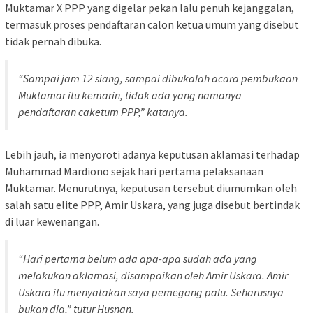
Muktamar X PPP yang digelar pekan lalu penuh kejanggalan,
termasuk proses pendaftaran calon ketua umum yang disebut
tidak pernah dibuka.
“Sampai jam 12 siang, sampai dibukalah acara pembukaan
Muktamar itu kemarin, tidak ada yang namanya
pendaftaran caketum PPP,” katanya.
Lebih jauh, ia menyoroti adanya keputusan aklamasi terhadap
Muhammad Mardiono sejak hari pertama pelaksanaan
Muktamar. Menurutnya, keputusan tersebut diumumkan oleh
salah satu elite PPP, Amir Uskara, yang juga disebut bertindak
di luar kewenangan.
“Hari pertama belum ada apa-apa sudah ada yang
melakukan aklamasi, disampaikan oleh Amir Uskara. Amir
Uskara itu menyatakan saya pemegang palu. Seharusnya
bukan dia,” tutur Husnan.