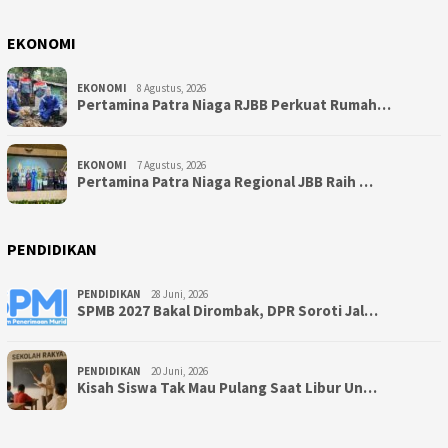
EKONOMI
EKONOMI
8 Agustus, 2026
Pertamina Patra Niaga RJBB Perkuat Rumah…
EKONOMI
7 Agustus, 2026
Pertamina Patra Niaga Regional JBB Raih …
PENDIDIKAN
PENDIDIKAN
28 Juni, 2026
SPMB 2027 Bakal Dirombak, DPR Soroti Jal…
PENDIDIKAN
20 Juni, 2026
Kisah Siswa Tak Mau Pulang Saat Libur Un…