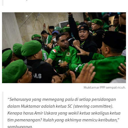
Muktamar PPP sempat ricuh.
“Seharusnya yang memegang palu di setiap persidangan
dalam Muktamar adalah ketua SC (steering committee).
Kenapa harus Amir Uskara yang wakil ketua sekaligus ketua
tim pemenangan? Itulah yang akhirnya memicu keributan,”
sambungnya.