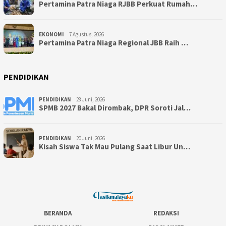
Pertamina Patra Niaga RJBB Perkuat Rumah…
EKONOMI
7 Agustus, 2026
Pertamina Patra Niaga Regional JBB Raih …
PENDIDIKAN
PENDIDIKAN
28 Juni, 2026
SPMB 2027 Bakal Dirombak, DPR Soroti Jal…
PENDIDIKAN
20 Juni, 2026
Kisah Siswa Tak Mau Pulang Saat Libur Un…
BERANDA
REDAKSI