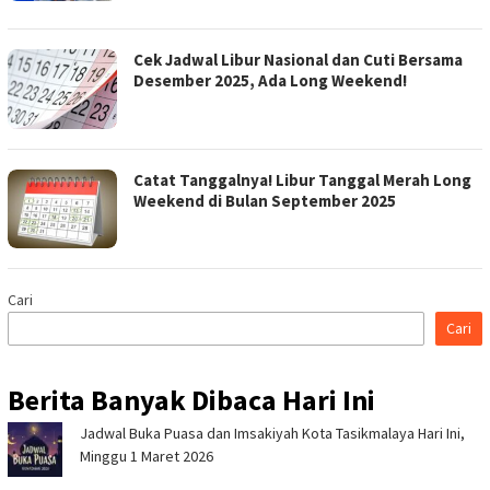
Cek Jadwal Libur Nasional dan Cuti Bersama
Desember 2025, Ada Long Weekend!
Catat Tanggalnya! Libur Tanggal Merah Long
Weekend di Bulan September 2025
Cari
Cari
Berita Banyak Dibaca Hari Ini
Jadwal Buka Puasa dan Imsakiyah Kota Tasikmalaya Hari Ini,
Minggu 1 Maret 2026