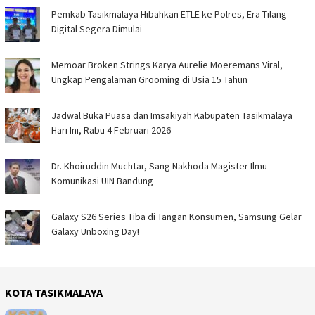
Pemkab Tasikmalaya Hibahkan ETLE ke Polres, Era Tilang
Digital Segera Dimulai
Memoar Broken Strings Karya Aurelie Moeremans Viral,
Ungkap Pengalaman Grooming di Usia 15 Tahun
Jadwal Buka Puasa dan Imsakiyah Kabupaten Tasikmalaya
Hari Ini, Rabu 4 Februari 2026
Dr. Khoiruddin Muchtar, Sang Nakhoda Magister Ilmu
Komunikasi UIN Bandung
Galaxy S26 Series Tiba di Tangan Konsumen, Samsung Gelar
Galaxy Unboxing Day!
KOTA TASIKMALAYA