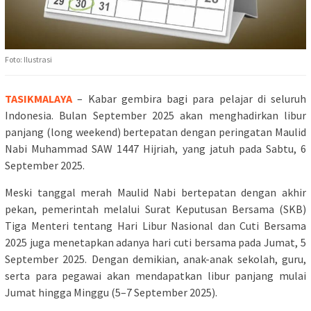
Foto: Ilustrasi
TASIKMALAYA
– Kabar gembira bagi para pelajar di seluruh
Indonesia. Bulan September 2025 akan menghadirkan libur
panjang (long weekend) bertepatan dengan peringatan Maulid
Nabi Muhammad SAW 1447 Hijriah, yang jatuh pada Sabtu, 6
September 2025.
Meski tanggal merah Maulid Nabi bertepatan dengan akhir
pekan, pemerintah melalui Surat Keputusan Bersama (SKB)
Tiga Menteri tentang Hari Libur Nasional dan Cuti Bersama
2025 juga menetapkan adanya hari cuti bersama pada Jumat, 5
September 2025. Dengan demikian, anak-anak sekolah, guru,
serta para pegawai akan mendapatkan libur panjang mulai
Jumat hingga Minggu (5–7 September 2025).