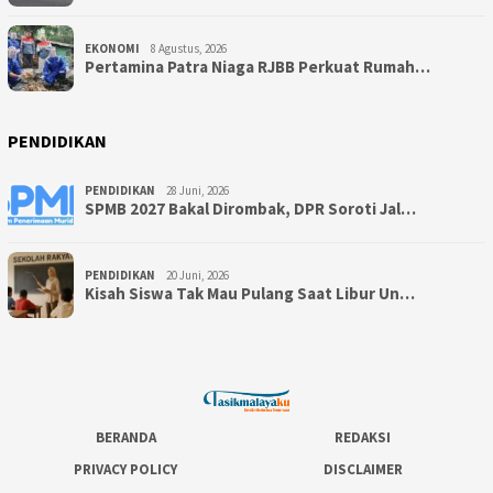
EKONOMI
8 Agustus, 2026
Pertamina Patra Niaga RJBB Perkuat Rumah…
PENDIDIKAN
PENDIDIKAN
28 Juni, 2026
SPMB 2027 Bakal Dirombak, DPR Soroti Jal…
PENDIDIKAN
20 Juni, 2026
Kisah Siswa Tak Mau Pulang Saat Libur Un…
BERANDA
REDAKSI
PRIVACY POLICY
DISCLAIMER