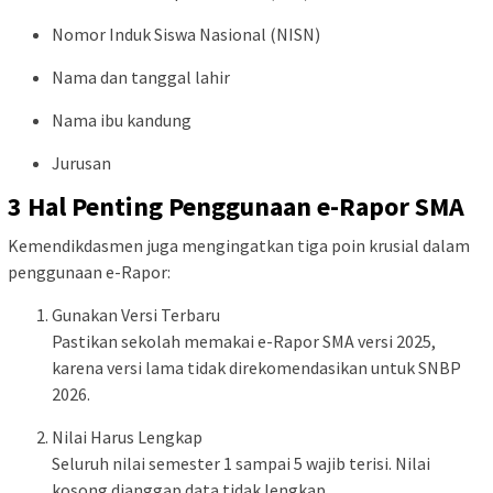
Nomor Induk Siswa Nasional (NISN)
Nama dan tanggal lahir
Nama ibu kandung
Jurusan
3 Hal Penting Penggunaan e-Rapor SMA
Kemendikdasmen juga mengingatkan tiga poin krusial dalam
penggunaan e-Rapor:
Gunakan Versi Terbaru
Pastikan sekolah memakai e-Rapor SMA versi 2025,
karena versi lama tidak direkomendasikan untuk SNBP
2026.
Nilai Harus Lengkap
Seluruh nilai semester 1 sampai 5 wajib terisi. Nilai
kosong dianggap data tidak lengkap.