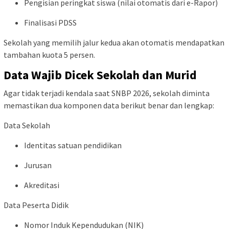
Pengisian peringkat siswa (nilai otomatis dari e-Rapor)
Finalisasi PDSS
Sekolah yang memilih jalur kedua akan otomatis mendapatkan
tambahan kuota 5 persen.
Data Wajib Dicek Sekolah dan Murid
Agar tidak terjadi kendala saat SNBP 2026, sekolah diminta
memastikan dua komponen data berikut benar dan lengkap:
Data Sekolah
Identitas satuan pendidikan
Jurusan
Akreditasi
Data Peserta Didik
Nomor Induk Kependudukan (NIK)