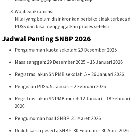
Wajib Sinkronisasi
Nilai yang belum disinkronkan berisiko tidak terbaca di
PDSS dan bisa menggagalkan proses seleksi.
Jadwal Penting SNBP 2026
Pengumuman kuota sekolah: 29 Desember 2025
Masa sanggah: 29 Desember 2025 – 15 Januari 2026
Registrasi akun SNPMB sekolah: 5 – 26 Januari 2026
Pengisian PDSS: 5 Januari – 2 Februari 2026
Registrasi akun SNPMB murid: 12 Januari – 18 Februari
2026
Pengumuman hasil SNBP: 31 Maret 2026
Unduh kartu peserta SNBP: 30 Februari – 30 April 2026