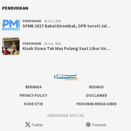
PENDIDIKAN
PENDIDIKAN
28 Juni, 2026
SPMB 2027 Bakal Dirombak, DPR Soroti Jal…
PENDIDIKAN
20 Juni, 2026
Kisah Siswa Tak Mau Pulang Saat Libur Un…
BERANDA
REDAKSI
PRIVACY POLICY
DISCLAIMER
KODE ETIK
PEDOMAN MEDIA SIBER
JARINGAN SOCIAL
Twitter
Pinterest