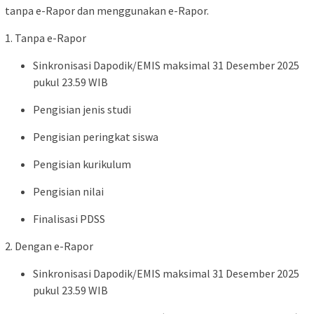
tanpa e-Rapor dan menggunakan e-Rapor.
1. Tanpa e-Rapor
Sinkronisasi Dapodik/EMIS maksimal 31 Desember 2025
pukul 23.59 WIB
Pengisian jenis studi
Pengisian peringkat siswa
Pengisian kurikulum
Pengisian nilai
Finalisasi PDSS
2. Dengan e-Rapor
Sinkronisasi Dapodik/EMIS maksimal 31 Desember 2025
pukul 23.59 WIB