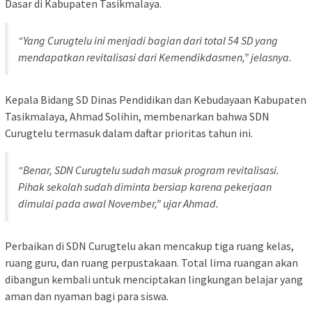
Dasar di Kabupaten Tasikmalaya.
“Yang Curugtelu ini menjadi bagian dari total 54 SD yang
mendapatkan revitalisasi dari Kemendikdasmen,” jelasnya.
Kepala Bidang SD Dinas Pendidikan dan Kebudayaan Kabupaten
Tasikmalaya, Ahmad Solihin, membenarkan bahwa SDN
Curugtelu termasuk dalam daftar prioritas tahun ini.
“Benar, SDN Curugtelu sudah masuk program revitalisasi.
Pihak sekolah sudah diminta bersiap karena pekerjaan
dimulai pada awal November,” ujar Ahmad.
Perbaikan di SDN Curugtelu akan mencakup tiga ruang kelas,
ruang guru, dan ruang perpustakaan. Total lima ruangan akan
dibangun kembali untuk menciptakan lingkungan belajar yang
aman dan nyaman bagi para siswa.