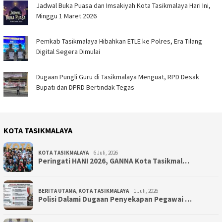
Jadwal Buka Puasa dan Imsakiyah Kota Tasikmalaya Hari Ini,
Minggu 1 Maret 2026
Pemkab Tasikmalaya Hibahkan ETLE ke Polres, Era Tilang
Digital Segera Dimulai
Dugaan Pungli Guru di Tasikmalaya Menguat, RPD Desak
Bupati dan DPRD Bertindak Tegas
KOTA TASIKMALAYA
KOTA TASIKMALAYA
6 Juli, 2026
Peringati HANI 2026, GANNA Kota Tasikmal…
BERITA UTAMA
,
KOTA TASIKMALAYA
1 Juli, 2026
Polisi Dalami Dugaan Penyekapan Pegawai …