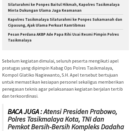
Silaturahmi ke Ponpes Baitul Hikmah, Kapolres Tasikmalaya
Minta Dukungan Ulama Jaga Keamanan
Kapolres Tasikmalaya Silaturahmi ke Ponpes Sukamanah dan
Cipasung, Ajak Ulama Perkuat Kamtibmas
Pesan Perdana AKBP Ade Papa Rihi Usai Resmi Pimpin Polres
Tasikmalaya
Sebelum kegiatan dimulai, seluruh peserta mengikuti apel
pratugas yang dipimpin Kabag Ops Polres Tasikmalaya,
Kompol Glatiko Nagiewanto, S.H. Apel tersebut bertujuan
untuk memastikan kesiapan personel sekaligus memberikan
penegasan teknis agar pelaksanaan kegiatan berjalan tertib
dan terkoordinasi.
BACA JUGA :
Atensi Presiden Prabowo,
Polres Tasikmalaya Kota, TNI dan
Pemkot Bersih-Bersih Kompleks Dadaha