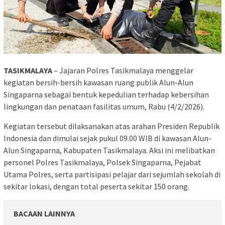
TASIKMALAYA
– Jajaran Polres Tasikmalaya menggelar
kegiatan bersih-bersih kawasan ruang publik Alun-Alun
Singaparna sebagai bentuk kepedulian terhadap kebersihan
lingkungan dan penataan fasilitas umum, Rabu (4/2/2026).
Kegiatan tersebut dilaksanakan atas arahan Presiden Republik
Indonesia dan dimulai sejak pukul 09.00 WIB di kawasan Alun-
Alun Singaparna, Kabupaten Tasikmalaya. Aksi ini melibatkan
personel Polres Tasikmalaya, Polsek Singaparna, Pejabat
Utama Polres, serta partisipasi pelajar dari sejumlah sekolah di
sekitar lokasi, dengan total peserta sekitar 150 orang.
BACAAN LAINNYA