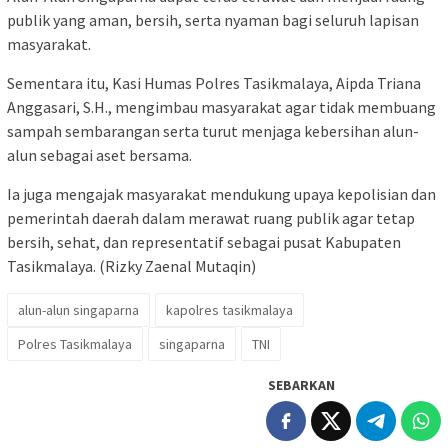
publik yang aman, bersih, serta nyaman bagi seluruh lapisan
masyarakat.
Sementara itu, Kasi Humas Polres Tasikmalaya, Aipda Triana
Anggasari, S.H., mengimbau masyarakat agar tidak membuang
sampah sembarangan serta turut menjaga kebersihan alun-
alun sebagai aset bersama.
Ia juga mengajak masyarakat mendukung upaya kepolisian dan
pemerintah daerah dalam merawat ruang publik agar tetap
bersih, sehat, dan representatif sebagai pusat Kabupaten
Tasikmalaya. (Rizky Zaenal Mutaqin)
alun-alun singaparna
kapolres tasikmalaya
Polres Tasikmalaya
singaparna
TNI
SEBARKAN