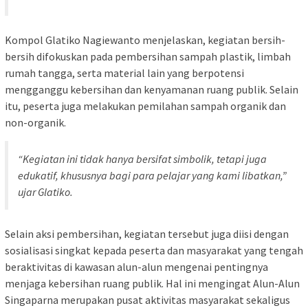
Kompol Glatiko Nagiewanto menjelaskan, kegiatan bersih-
bersih difokuskan pada pembersihan sampah plastik, limbah
rumah tangga, serta material lain yang berpotensi
mengganggu kebersihan dan kenyamanan ruang publik. Selain
itu, peserta juga melakukan pemilahan sampah organik dan
non-organik.
“Kegiatan ini tidak hanya bersifat simbolik, tetapi juga
edukatif, khususnya bagi para pelajar yang kami libatkan,”
ujar Glatiko.
Selain aksi pembersihan, kegiatan tersebut juga diisi dengan
sosialisasi singkat kepada peserta dan masyarakat yang tengah
beraktivitas di kawasan alun-alun mengenai pentingnya
menjaga kebersihan ruang publik. Hal ini mengingat Alun-Alun
Singaparna merupakan pusat aktivitas masyarakat sekaligus