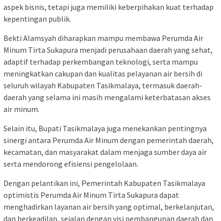
aspek bisnis, tetapi juga memiliki keberpihakan kuat terhadap
kepentingan publik.
Bekti Alamsyah diharapkan mampu membawa Perumda Air
Minum Tirta Sukapura menjadi perusahaan daerah yang sehat,
adaptif terhadap perkembangan teknologi, serta mampu
meningkatkan cakupan dan kualitas pelayanan air bersih di
seluruh wilayah Kabupaten Tasikmalaya, termasuk daerah-
daerah yang selama ini masih mengalami keterbatasan akses
air minum.
Selain itu, Bupati Tasikmalaya juga menekankan pentingnya
sinergi antara Perumda Air Minum dengan pemerintah daerah,
kecamatan, dan masyarakat dalam menjaga sumber daya air
serta mendorong efisiensi pengelolaan.
Dengan pelantikan ini, Pemerintah Kabupaten Tasikmalaya
optimistis Perumda Air Minum Tirta Sukapura dapat
menghadirkan layanan air bersih yang optimal, berkelanjutan,
dan berkeadilan, sejalan dengan visi pembangunan daerah dan