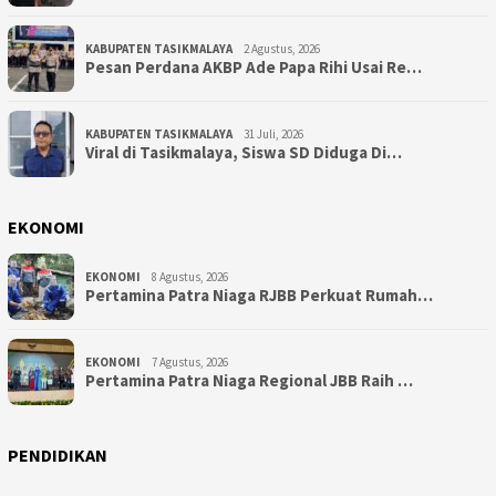
KABUPATEN TASIKMALAYA
2 Agustus, 2026
Pesan Perdana AKBP Ade Papa Rihi Usai Re…
KABUPATEN TASIKMALAYA
31 Juli, 2026
Viral di Tasikmalaya, Siswa SD Diduga Di…
EKONOMI
EKONOMI
8 Agustus, 2026
Pertamina Patra Niaga RJBB Perkuat Rumah…
EKONOMI
7 Agustus, 2026
Pertamina Patra Niaga Regional JBB Raih …
PENDIDIKAN