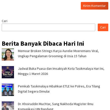
Cari
Cari
Berita Banyak Dibaca Hari Ini
Memoar Broken Strings Karya Aurelie Moeremans Viral,
Ungkap Pengalaman Grooming di Usia 15 Tahun
Jadwal Buka Puasa dan Imsakiyah Kota Tasikmalaya Hari Ini,
Minggu 1 Maret 2026
Pemkab Tasikmalaya Hibahkan ETLE ke Polres, Era Tilang
Digital Segera Dimulai
Dr. Khoiruddin Muchtar, Sang Nakhoda Magister Ilmu
Komunikasi UIN Bandung