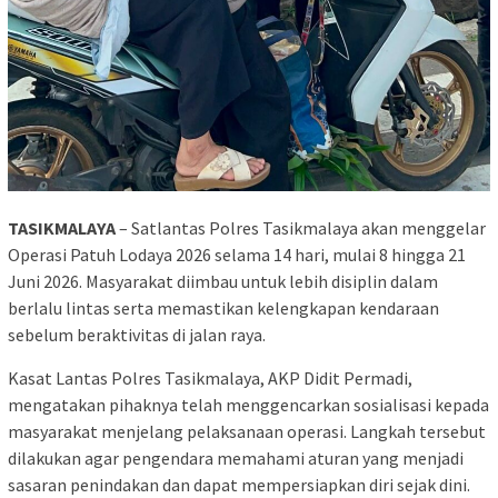
TASIKMALAYA
– Satlantas Polres Tasikmalaya akan menggelar
Operasi Patuh Lodaya 2026 selama 14 hari, mulai 8 hingga 21
Juni 2026. Masyarakat diimbau untuk lebih disiplin dalam
berlalu lintas serta memastikan kelengkapan kendaraan
sebelum beraktivitas di jalan raya.
Kasat Lantas Polres Tasikmalaya, AKP Didit Permadi,
mengatakan pihaknya telah menggencarkan sosialisasi kepada
masyarakat menjelang pelaksanaan operasi. Langkah tersebut
dilakukan agar pengendara memahami aturan yang menjadi
sasaran penindakan dan dapat mempersiapkan diri sejak dini.