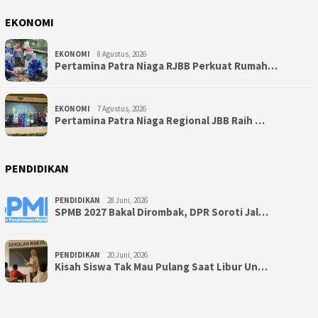
EKONOMI
EKONOMI
8 Agustus, 2026
Pertamina Patra Niaga RJBB Perkuat Rumah…
EKONOMI
7 Agustus, 2026
Pertamina Patra Niaga Regional JBB Raih …
PENDIDIKAN
PENDIDIKAN
28 Juni, 2026
SPMB 2027 Bakal Dirombak, DPR Soroti Jal…
PENDIDIKAN
20 Juni, 2026
Kisah Siswa Tak Mau Pulang Saat Libur Un…