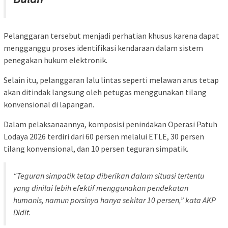
Pelanggaran tersebut menjadi perhatian khusus karena dapat
mengganggu proses identifikasi kendaraan dalam sistem
penegakan hukum elektronik.
Selain itu, pelanggaran lalu lintas seperti melawan arus tetap
akan ditindak langsung oleh petugas menggunakan tilang
konvensional di lapangan.
Dalam pelaksanaannya, komposisi penindakan Operasi Patuh
Lodaya 2026 terdiri dari 60 persen melalui ETLE, 30 persen
tilang konvensional, dan 10 persen teguran simpatik.
“Teguran simpatik tetap diberikan dalam situasi tertentu
yang dinilai lebih efektif menggunakan pendekatan
humanis, namun porsinya hanya sekitar 10 persen,” kata AKP
Didit.