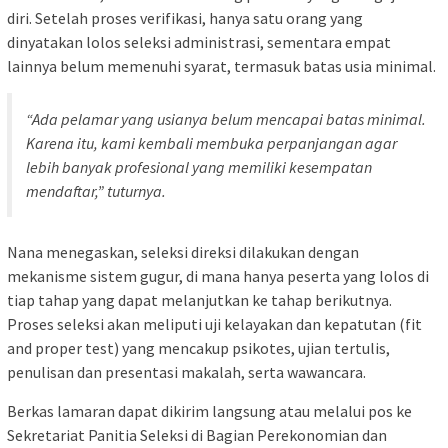
diri. Setelah proses verifikasi, hanya satu orang yang
dinyatakan lolos seleksi administrasi, sementara empat
lainnya belum memenuhi syarat, termasuk batas usia minimal.
“Ada pelamar yang usianya belum mencapai batas minimal.
Karena itu, kami kembali membuka perpanjangan agar
lebih banyak profesional yang memiliki kesempatan
mendaftar,” tuturnya.
Nana menegaskan, seleksi direksi dilakukan dengan
mekanisme sistem gugur, di mana hanya peserta yang lolos di
tiap tahap yang dapat melanjutkan ke tahap berikutnya.
Proses seleksi akan meliputi uji kelayakan dan kepatutan (fit
and proper test) yang mencakup psikotes, ujian tertulis,
penulisan dan presentasi makalah, serta wawancara.
Berkas lamaran dapat dikirim langsung atau melalui pos ke
Sekretariat Panitia Seleksi di Bagian Perekonomian dan