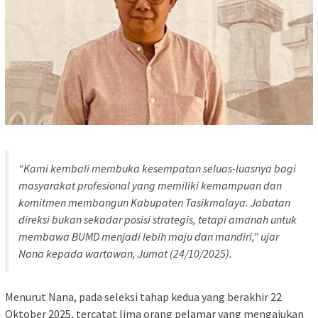
“Kami kembali membuka kesempatan seluas-luasnya bagi
masyarakat profesional yang memiliki kemampuan dan
komitmen membangun Kabupaten Tasikmalaya. Jabatan
direksi bukan sekadar posisi strategis, tetapi amanah untuk
membawa BUMD menjadi lebih maju dan mandiri,” ujar
Nana kepada wartawan, Jumat (24/10/2025).
Menurut Nana, pada seleksi tahap kedua yang berakhir 22
Oktober 2025, tercatat lima orang pelamar yang mengajukan