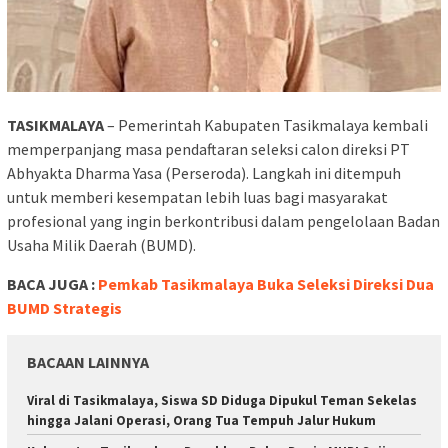
TASIKMALAYA
– Pemerintah Kabupaten Tasikmalaya kembali
memperpanjang masa pendaftaran seleksi calon direksi PT
Abhyakta Dharma Yasa (Perseroda). Langkah ini ditempuh
untuk memberi kesempatan lebih luas bagi masyarakat
profesional yang ingin berkontribusi dalam pengelolaan Badan
Usaha Milik Daerah (BUMD).
BACA JUGA :
Pemkab Tasikmalaya Buka Seleksi Direksi Dua
BUMD Strategis
BACAAN LAINNYA
Viral di Tasikmalaya, Siswa SD Diduga Dipukul Teman Sekelas
hingga Jalani Operasi, Orang Tua Tempuh Jalur Hukum