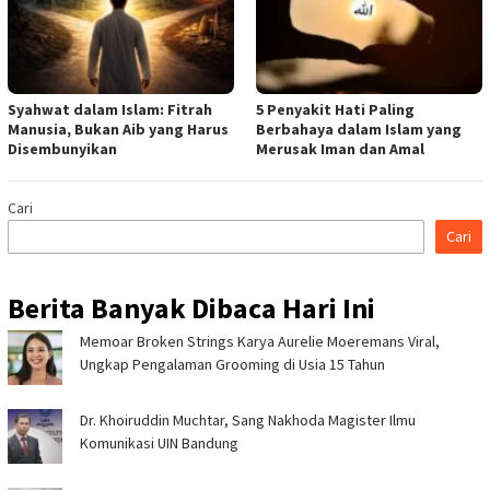
Syahwat dalam Islam: Fitrah
5 Penyakit Hati Paling
Manusia, Bukan Aib yang Harus
Berbahaya dalam Islam yang
Disembunyikan
Merusak Iman dan Amal
Cari
Cari
Berita Banyak Dibaca Hari Ini
Memoar Broken Strings Karya Aurelie Moeremans Viral,
Ungkap Pengalaman Grooming di Usia 15 Tahun
Dr. Khoiruddin Muchtar, Sang Nakhoda Magister Ilmu
Komunikasi UIN Bandung