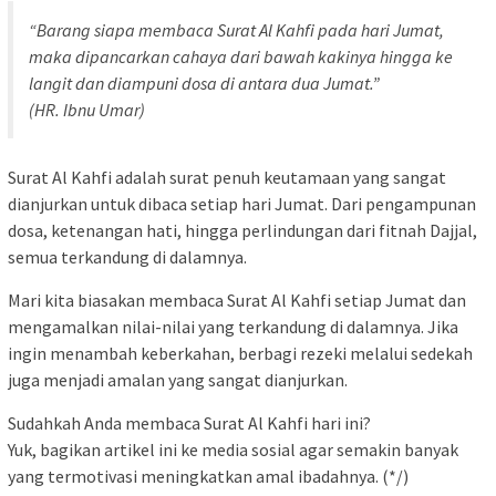
“Barang siapa membaca Surat Al Kahfi pada hari Jumat,
maka dipancarkan cahaya dari bawah kakinya hingga ke
langit dan diampuni dosa di antara dua Jumat.”
(HR. Ibnu Umar)
Surat Al Kahfi adalah surat penuh keutamaan yang sangat
dianjurkan untuk dibaca setiap hari Jumat. Dari pengampunan
dosa, ketenangan hati, hingga perlindungan dari fitnah Dajjal,
semua terkandung di dalamnya.
Mari kita biasakan membaca Surat Al Kahfi setiap Jumat dan
mengamalkan nilai-nilai yang terkandung di dalamnya. Jika
ingin menambah keberkahan, berbagi rezeki melalui sedekah
juga menjadi amalan yang sangat dianjurkan.
Sudahkah Anda membaca Surat Al Kahfi hari ini?
Yuk, bagikan artikel ini ke media sosial agar semakin banyak
yang termotivasi meningkatkan amal ibadahnya. (*/)