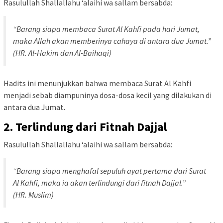
Rasulullah Shallallahu ‘alaihi wa sallam bersabda:
“Barang siapa membaca Surat Al Kahfi pada hari Jumat,
maka Allah akan memberinya cahaya di antara dua Jumat.”
(HR. Al-Hakim dan Al-Baihaqi)
Hadits ini menunjukkan bahwa membaca Surat Al Kahfi
menjadi sebab diampuninya dosa-dosa kecil yang dilakukan di
antara dua Jumat.
2. Terlindung dari Fitnah Dajjal
Rasulullah Shallallahu ‘alaihi wa sallam bersabda:
“Barang siapa menghafal sepuluh ayat pertama dari Surat
Al Kahfi, maka ia akan terlindungi dari fitnah Dajjal.”
(HR. Muslim)