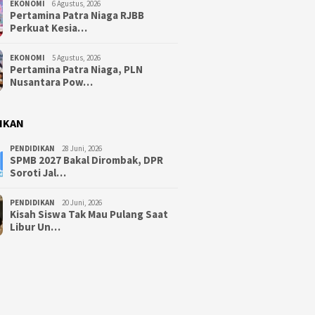
EKONOMI
6 Agustus, 2026
Pertamina Patra Niaga RJBB
Perkuat Kesia…
EKONOMI
5 Agustus, 2026
Pertamina Patra Niaga, PLN
Nusantara Pow…
IKAN
PENDIDIKAN
28 Juni, 2026
SPMB 2027 Bakal Dirombak, DPR
Soroti Jal…
PENDIDIKAN
20 Juni, 2026
Kisah Siswa Tak Mau Pulang Saat
Libur Un…