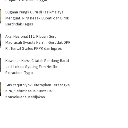
Dugaan Pungli Guru di Tasikmalaya
Menguat, RPD Desak Bupati dan DPRD
Bertindak Tegas
Aksi Nasional 112: Ribuan Guru
Madrasah Swasta Hari Ini Geruduk DPR
RI, Tuntut Status PPPK dan Inpres
Kawasan Karst Citatah Bandung Barat
Jadi Lokasi Syuting Film Netflix
Extraction: Tygo
Gus Yaqut Syok Ditetapkan Tersangka
KPK, Sebut Kasus Kuota Haji
Konsekuensi Kebijakan