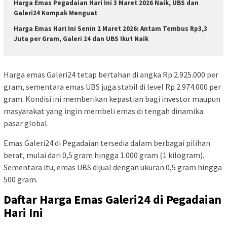
Harga Emas Pegadaian Hari Ini 3 Maret 2026 Naik, UBS dan
Galeri24 Kompak Menguat
Harga Emas Hari Ini Senin 2 Maret 2026: Antam Tembus Rp3,3
Juta per Gram, Galeri 24 dan UBS Ikut Naik
Harga emas Galeri24 tetap bertahan di angka Rp 2.925.000 per
gram, sementara emas UBS juga stabil di level Rp 2.974.000 per
gram. Kondisi ini memberikan kepastian bagi investor maupun
masyarakat yang ingin membeli emas di tengah dinamika
pasar global.
Emas Galeri24 di Pegadaian tersedia dalam berbagai pilihan
berat, mulai dari 0,5 gram hingga 1.000 gram (1 kilogram).
Sementara itu, emas UBS dijual dengan ukuran 0,5 gram hingga
500 gram.
Daftar Harga Emas Galeri24 di Pegadaian
Hari Ini