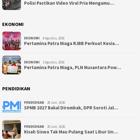
Polisi Pastikan Video Viral Pria Mengamu…
EKONOMI
EKONOMI
6 Agustus, 2026
Pertamina Patra Niaga RJBB Perkuat Kesia…
EKONOMI
5 Agustus, 2026
Pertamina Patra Niaga, PLN Nusantara Pow…
PENDIDIKAN
PENDIDIKAN
28 Juni, 2026
SPMB 2027 Bakal Dirombak, DPR Soroti Jal…
PENDIDIKAN
20 Juni, 2026
Kisah Siswa Tak Mau Pulang Saat Libur Un…