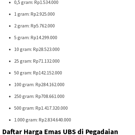
0,5 gram: Rp1.534.000
1 gram: Rp2.925.000
2 gram: Rp5.762.000
5 gram: Rp14.299.000
10 gram: Rp28.523.000
25 gram: Rp71.132.000
50 gram: Rp142.152.000
100 gram: Rp284.162.000
250 gram: Rp708.661.000
500 gram: Rp1.417.320.000
1.000 gram: Rp2.834.640.000
Daftar Harga Emas UBS di Pegadaian