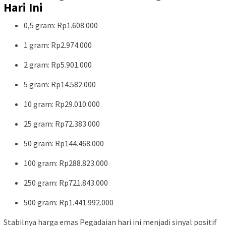
Hari Ini
0,5 gram: Rp1.608.000
1 gram: Rp2.974.000
2 gram: Rp5.901.000
5 gram: Rp14.582.000
10 gram: Rp29.010.000
25 gram: Rp72.383.000
50 gram: Rp144.468.000
100 gram: Rp288.823.000
250 gram: Rp721.843.000
500 gram: Rp1.441.992.000
Stabilnya harga emas Pegadaian hari ini menjadi sinyal positif