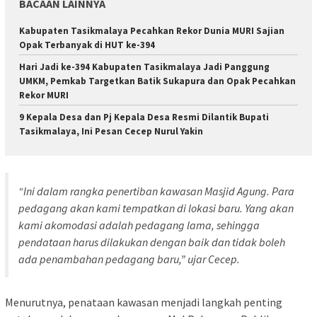
BACAAN LAINNYA
Kabupaten Tasikmalaya Pecahkan Rekor Dunia MURI Sajian
Opak Terbanyak di HUT ke-394
Hari Jadi ke-394 Kabupaten Tasikmalaya Jadi Panggung
UMKM, Pemkab Targetkan Batik Sukapura dan Opak Pecahkan
Rekor MURI
9 Kepala Desa dan Pj Kepala Desa Resmi Dilantik Bupati
Tasikmalaya, Ini Pesan Cecep Nurul Yakin
“Ini dalam rangka penertiban kawasan Masjid Agung. Para
pedagang akan kami tempatkan di lokasi baru. Yang akan
kami akomodasi adalah pedagang lama, sehingga
pendataan harus dilakukan dengan baik dan tidak boleh
ada penambahan pedagang baru,” ujar Cecep.
Menurutnya, penataan kawasan menjadi langkah penting