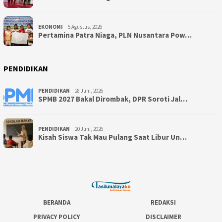
EKONOMI
5 Agustus, 2026
Pertamina Patra Niaga, PLN Nusantara Pow…
PENDIDIKAN
PENDIDIKAN
28 Juni, 2026
SPMB 2027 Bakal Dirombak, DPR Soroti Jal…
PENDIDIKAN
20 Juni, 2026
Kisah Siswa Tak Mau Pulang Saat Libur Un…
BERANDA
REDAKSI
PRIVACY POLICY
DISCLAIMER