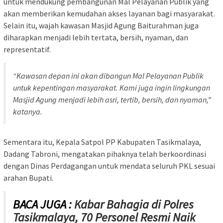
untuk mendukung pembangunan Mal Pelayanan Publik yang
akan memberikan kemudahan akses layanan bagi masyarakat.
Selain itu, wajah kawasan Masjid Agung Baiturahman juga
diharapkan menjadi lebih tertata, bersih, nyaman, dan
representatif.
“Kawasan depan ini akan dibangun Mal Pelayanan Publik
untuk kepentingan masyarakat. Kami juga ingin lingkungan
Masjid Agung menjadi lebih asri, tertib, bersih, dan nyaman,”
katanya.
Sementara itu, Kepala Satpol PP Kabupaten Tasikmalaya,
Dadang Tabroni, mengatakan pihaknya telah berkoordinasi
dengan Dinas Perdagangan untuk mendata seluruh PKL sesuai
arahan Bupati.
BACA JUGA :
Kabar Bahagia di Polres
Tasikmalaya, 70 Personel Resmi Naik