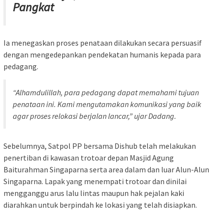
Pangkat
Ia menegaskan proses penataan dilakukan secara persuasif
dengan mengedepankan pendekatan humanis kepada para
pedagang.
“Alhamdulillah, para pedagang dapat memahami tujuan
penataan ini. Kami mengutamakan komunikasi yang baik
agar proses relokasi berjalan lancar,” ujar Dadang.
Sebelumnya, Satpol PP bersama Dishub telah melakukan
penertiban di kawasan trotoar depan Masjid Agung
Baiturahman Singaparna serta area dalam dan luar Alun-Alun
Singaparna. Lapak yang menempati trotoar dan dinilai
mengganggu arus lalu lintas maupun hak pejalan kaki
diarahkan untuk berpindah ke lokasi yang telah disiapkan.