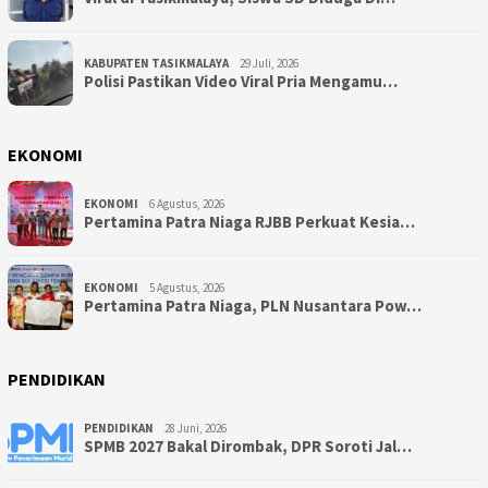
KABUPATEN TASIKMALAYA
29 Juli, 2026
Polisi Pastikan Video Viral Pria Mengamu…
EKONOMI
EKONOMI
6 Agustus, 2026
Pertamina Patra Niaga RJBB Perkuat Kesia…
EKONOMI
5 Agustus, 2026
Pertamina Patra Niaga, PLN Nusantara Pow…
PENDIDIKAN
PENDIDIKAN
28 Juni, 2026
SPMB 2027 Bakal Dirombak, DPR Soroti Jal…