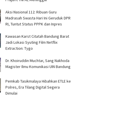
Aksi Nasional 112: Ribuan Guru
Madrasah Swasta Hari Ini Geruduk DPR
RI, Tuntut Status PPPK dan Inpres
Kawasan Karst Citatah Bandung Barat
Jadi Lokasi Syuting Film Netflix
Extraction: Tygo
Dr. Khoiruddin Muchtar, Sang Nakhoda
Magister Ilmu Komunikasi UIN Bandung
Pemkab Tasikmalaya Hibahkan ETLE ke
Polres, Era Tilang Digital Segera
Dimulai