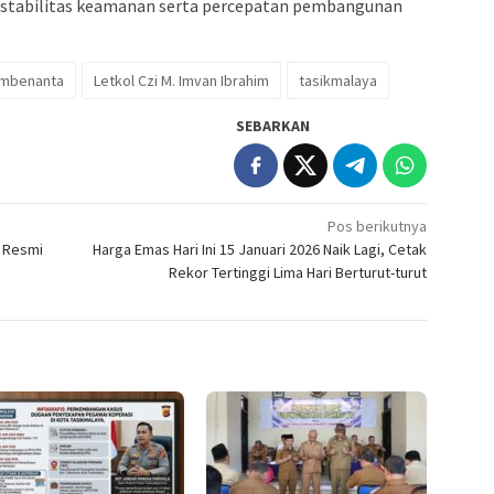
 stabilitas keamanan serta percepatan pembangunan
ombenanta
Letkol Czi M. Imvan Ibrahim
tasikmalaya
SEBARKAN
Pos berikutnya
a Resmi
Harga Emas Hari Ini 15 Januari 2026 Naik Lagi, Cetak
Rekor Tertinggi Lima Hari Berturut-turut