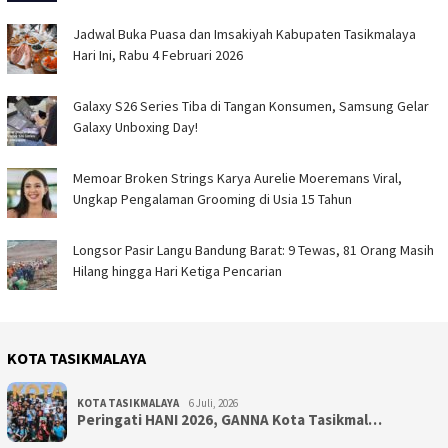
Jadwal Buka Puasa dan Imsakiyah Kabupaten Tasikmalaya
Hari Ini, Rabu 4 Februari 2026
Galaxy S26 Series Tiba di Tangan Konsumen, Samsung Gelar
Galaxy Unboxing Day!
Memoar Broken Strings Karya Aurelie Moeremans Viral,
Ungkap Pengalaman Grooming di Usia 15 Tahun
Longsor Pasir Langu Bandung Barat: 9 Tewas, 81 Orang Masih
Hilang hingga Hari Ketiga Pencarian
KOTA TASIKMALAYA
KOTA TASIKMALAYA
6 Juli, 2026
Peringati HANI 2026, GANNA Kota Tasikmal…