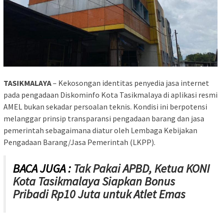
TASIKMALAYA
– Kekosongan identitas penyedia jasa internet
pada pengadaan Diskominfo Kota Tasikmalaya di aplikasi resmi
AMEL bukan sekadar persoalan teknis. Kondisi ini berpotensi
melanggar prinsip transparansi pengadaan barang dan jasa
pemerintah sebagaimana diatur oleh Lembaga Kebijakan
Pengadaan Barang/Jasa Pemerintah (LKPP).
BACA JUGA :
Tak Pakai APBD, Ketua KONI
Kota Tasikmalaya Siapkan Bonus
Pribadi Rp10 Juta untuk Atlet Emas