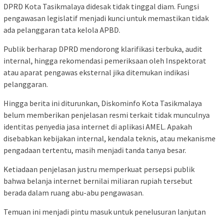
DPRD Kota Tasikmalaya didesak tidak tinggal diam. Fungsi
pengawasan legislatif menjadi kunci untuk memastikan tidak
ada pelanggaran tata kelola APBD.
Publik berharap DPRD mendorong klarifikasi terbuka, audit
internal, hingga rekomendasi pemeriksaan oleh Inspektorat
atau aparat pengawas eksternal jika ditemukan indikasi
pelanggaran.
Hingga berita ini diturunkan, Diskominfo Kota Tasikmalaya
belum memberikan penjelasan resmi terkait tidak munculnya
identitas penyedia jasa internet di aplikasi AMEL. Apakah
disebabkan kebijakan internal, kendala teknis, atau mekanisme
pengadaan tertentu, masih menjadi tanda tanya besar.
Ketiadaan penjelasan justru memperkuat persepsi publik
bahwa belanja internet bernilai miliaran rupiah tersebut
berada dalam ruang abu-abu pengawasan.
Temuan ini menjadi pintu masuk untuk penelusuran lanjutan