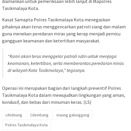
diamankan untuk pemeriksaan lebih lanjut di Mapolres
Tasikmalaya Kota.
Kasat Samapta Polres Tasikmalaya Kota menegaskan
pihaknya akan terus menggencarkan patroli siang dan malam
guna menekan peredaran miras yang kerap menjadi pemicu
gangguan keamanan dan ketertiban masyarakat.
“Kami akan terus menggelar patroli rutin untuk menjaga
keamanan, ketertiban, serta memberantas peredaran miras
di wilayah Kota Tasikmalaya,” tegasnya.
Operasi ini merupakan bagian dari langkah preventif Polres
Tasikmalaya Kota dalam mewujudkan lingkungan yang aman,
kondusif, dan bebas dari minuman keras. (LS)
cihideung
Cilembang
maung galunggung
Polres Tasikmalaya Kota