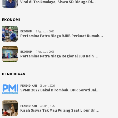
Viral di Tasikmalaya, Siswa SD Diduga Di…
EKONOMI
EKONOMI
8 Agustus, 2026
Pertamina Patra Niaga RJBB Perkuat Rumah…
EKONOMI
7 Agustus, 2026
Pertamina Patra Niaga Regional JBB Raih …
PENDIDIKAN
PENDIDIKAN
28 Juni, 2026
SPMB 2027 Bakal Dirombak, DPR Soroti Jal…
PENDIDIKAN
20 Juni, 2026
Kisah Siswa Tak Mau Pulang Saat Libur Un…