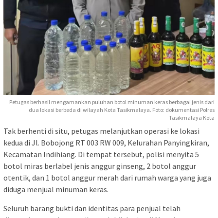
Petugas berhasil mengamankan puluhan botol minuman keras berbagai jenis dari
dua lokasi berbeda di wilayah Kota Tasikmalaya. Foto: dokumentasi Polres
Tasikmalaya Kota
Tak berhenti di situ, petugas melanjutkan operasi ke lokasi
kedua di Jl. Bobojong RT 003 RW 009, Kelurahan Panyingkiran,
Kecamatan Indihiang. Di tempat tersebut, polisi menyita 5
botol miras berlabel jenis anggur ginseng, 2 botol anggur
otentik, dan 1 botol anggur merah dari rumah warga yang juga
diduga menjual minuman keras.
Seluruh barang bukti dan identitas para penjual telah