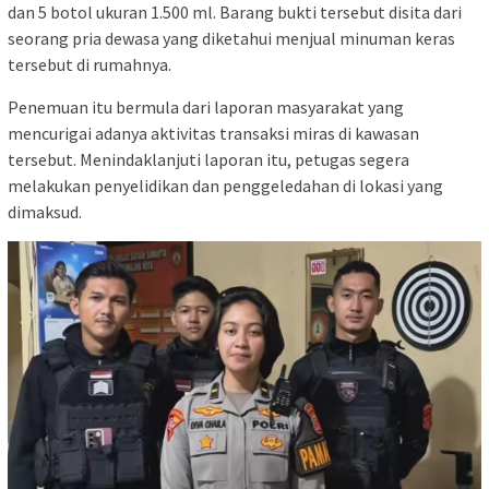
dan 5 botol ukuran 1.500 ml. Barang bukti tersebut disita dari
seorang pria dewasa yang diketahui menjual minuman keras
tersebut di rumahnya.
Penemuan itu bermula dari laporan masyarakat yang
mencurigai adanya aktivitas transaksi miras di kawasan
tersebut. Menindaklanjuti laporan itu, petugas segera
melakukan penyelidikan dan penggeledahan di lokasi yang
dimaksud.