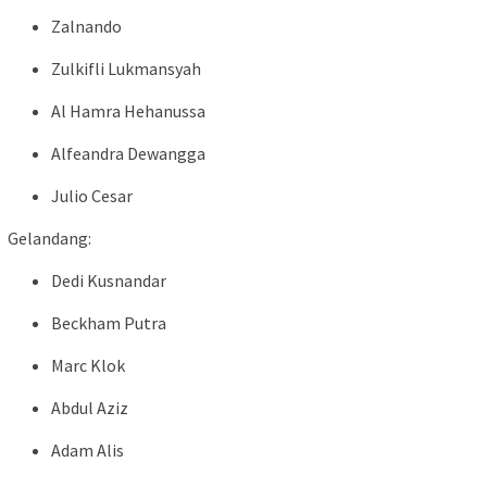
Zalnando
Zulkifli Lukmansyah
Al Hamra Hehanussa
Alfeandra Dewangga
Julio Cesar
Gelandang:
Dedi Kusnandar
Beckham Putra
Marc Klok
Abdul Aziz
Adam Alis