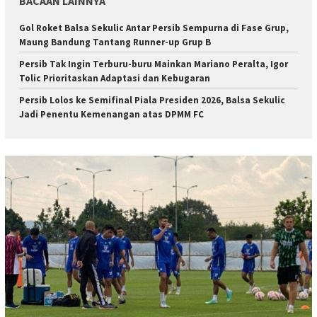
BACAAN LAINNYA
Gol Roket Balsa Sekulic Antar Persib Sempurna di Fase Grup,
Maung Bandung Tantang Runner-up Grup B
Persib Tak Ingin Terburu-buru Mainkan Mariano Peralta, Igor
Tolic Prioritaskan Adaptasi dan Kebugaran
Persib Lolos ke Semifinal Piala Presiden 2026, Balsa Sekulic
Jadi Penentu Kemenangan atas DPMM FC