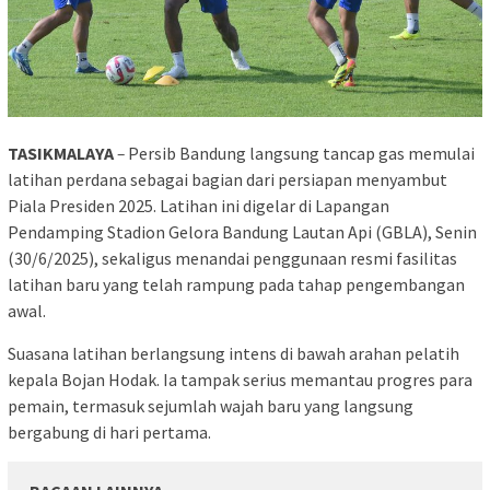
TASIKMALAYA
–
Persib Bandung langsung tancap gas memulai
latihan perdana sebagai bagian dari persiapan menyambut
Piala Presiden 2025. Latihan ini digelar di Lapangan
Pendamping Stadion Gelora Bandung Lautan Api (GBLA), Senin
(30/6/2025), sekaligus menandai penggunaan resmi fasilitas
latihan baru yang telah rampung pada tahap pengembangan
awal.
Suasana latihan berlangsung intens di bawah arahan pelatih
kepala Bojan Hodak. Ia tampak serius memantau progres para
pemain, termasuk sejumlah wajah baru yang langsung
bergabung di hari pertama.