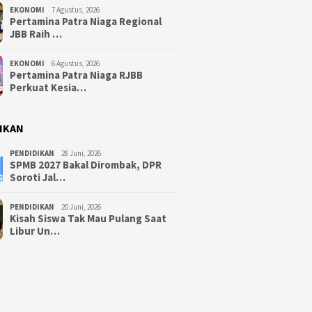
EKONOMI
7 Agustus, 2026
Pertamina Patra Niaga Regional
JBB Raih …
EKONOMI
6 Agustus, 2026
Pertamina Patra Niaga RJBB
Perkuat Kesia…
IKAN
PENDIDIKAN
28 Juni, 2026
SPMB 2027 Bakal Dirombak, DPR
Soroti Jal…
PENDIDIKAN
20 Juni, 2026
Kisah Siswa Tak Mau Pulang Saat
Libur Un…