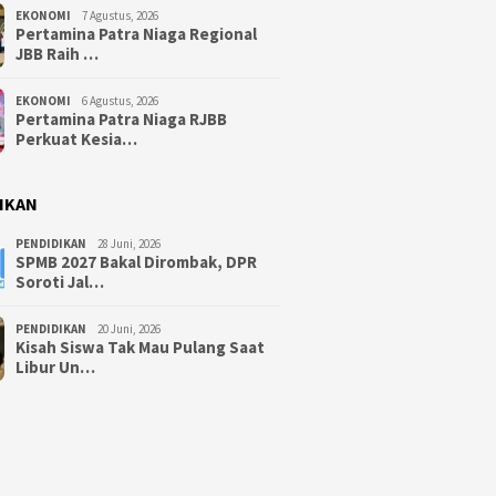
EKONOMI
7 Agustus, 2026
Pertamina Patra Niaga Regional
JBB Raih …
EKONOMI
6 Agustus, 2026
Pertamina Patra Niaga RJBB
Perkuat Kesia…
IKAN
PENDIDIKAN
28 Juni, 2026
SPMB 2027 Bakal Dirombak, DPR
Soroti Jal…
PENDIDIKAN
20 Juni, 2026
Kisah Siswa Tak Mau Pulang Saat
Libur Un…