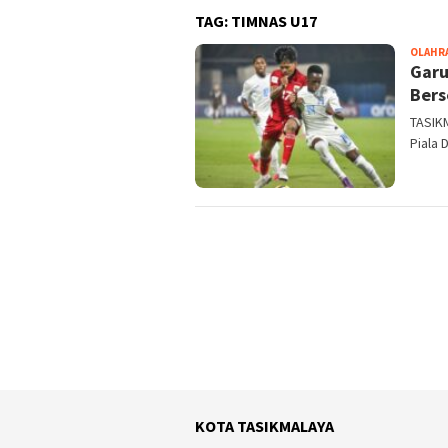
TAG:
TIMNAS U17
OLAHR
Garu
Bers
TASIK
Piala 
KOTA TASIKMALAYA