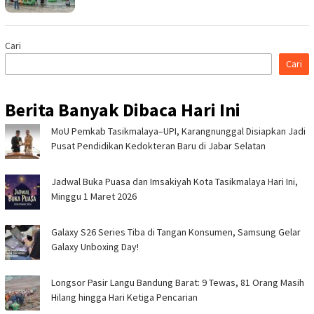
Cari
Cari
Berita Banyak Dibaca Hari Ini
MoU Pemkab Tasikmalaya–UPI, Karangnunggal Disiapkan Jadi
Pusat Pendidikan Kedokteran Baru di Jabar Selatan
Jadwal Buka Puasa dan Imsakiyah Kota Tasikmalaya Hari Ini,
Minggu 1 Maret 2026
Galaxy S26 Series Tiba di Tangan Konsumen, Samsung Gelar
Galaxy Unboxing Day!
Longsor Pasir Langu Bandung Barat: 9 Tewas, 81 Orang Masih
Hilang hingga Hari Ketiga Pencarian