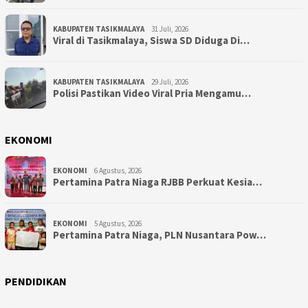
KABUPATEN TASIKMALAYA
31 Juli, 2026
Viral di Tasikmalaya, Siswa SD Diduga Di…
KABUPATEN TASIKMALAYA
29 Juli, 2026
Polisi Pastikan Video Viral Pria Mengamu…
EKONOMI
EKONOMI
6 Agustus, 2026
Pertamina Patra Niaga RJBB Perkuat Kesia…
EKONOMI
5 Agustus, 2026
Pertamina Patra Niaga, PLN Nusantara Pow…
PENDIDIKAN