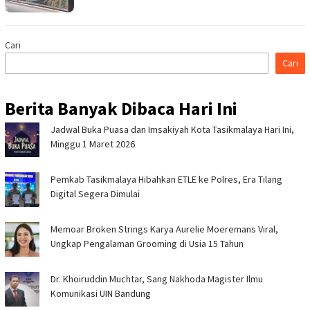
Cari
Cari
Berita Banyak Dibaca Hari Ini
Jadwal Buka Puasa dan Imsakiyah Kota Tasikmalaya Hari Ini,
Minggu 1 Maret 2026
Pemkab Tasikmalaya Hibahkan ETLE ke Polres, Era Tilang
Digital Segera Dimulai
Memoar Broken Strings Karya Aurelie Moeremans Viral,
Ungkap Pengalaman Grooming di Usia 15 Tahun
Dr. Khoiruddin Muchtar, Sang Nakhoda Magister Ilmu
Komunikasi UIN Bandung