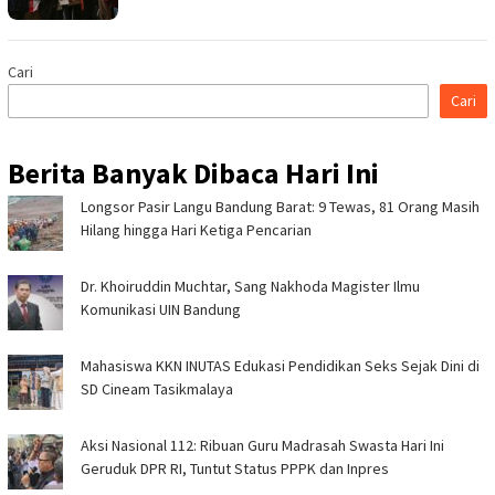
Cari
Cari
Berita Banyak Dibaca Hari Ini
Longsor Pasir Langu Bandung Barat: 9 Tewas, 81 Orang Masih
Hilang hingga Hari Ketiga Pencarian
Dr. Khoiruddin Muchtar, Sang Nakhoda Magister Ilmu
Komunikasi UIN Bandung
Mahasiswa KKN INUTAS Edukasi Pendidikan Seks Sejak Dini di
SD Cineam Tasikmalaya
Aksi Nasional 112: Ribuan Guru Madrasah Swasta Hari Ini
Geruduk DPR RI, Tuntut Status PPPK dan Inpres