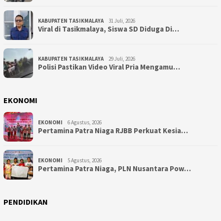
KABUPATEN TASIKMALAYA
31 Juli, 2026
Viral di Tasikmalaya, Siswa SD Diduga Di…
KABUPATEN TASIKMALAYA
29 Juli, 2026
Polisi Pastikan Video Viral Pria Mengamu…
EKONOMI
EKONOMI
6 Agustus, 2026
Pertamina Patra Niaga RJBB Perkuat Kesia…
EKONOMI
5 Agustus, 2026
Pertamina Patra Niaga, PLN Nusantara Pow…
PENDIDIKAN