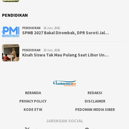
PENDIDIKAN
PENDIDIKAN
28 Juni, 2026
SPMB 2027 Bakal Dirombak, DPR Soroti Jal…
PENDIDIKAN
20 Juni, 2026
Kisah Siswa Tak Mau Pulang Saat Libur Un…
BERANDA
REDAKSI
PRIVACY POLICY
DISCLAIMER
KODE ETIK
PEDOMAN MEDIA SIBER
JARINGAN SOCIAL