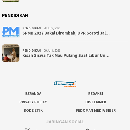
PENDIDIKAN
PENDIDIKAN
28 Juni, 2026
SPMB 2027 Bakal Dirombak, DPR Soroti Jal…
PENDIDIKAN
20 Juni, 2026
Kisah Siswa Tak Mau Pulang Saat Libur Un…
BERANDA
REDAKSI
PRIVACY POLICY
DISCLAIMER
KODE ETIK
PEDOMAN MEDIA SIBER
JARINGAN SOCIAL