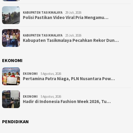
KABUPATEN TASIKMALAYA
29 Juli, 2026
Polisi Pastikan Video Viral Pria Mengamu…
KABUPATEN TASIKMALAYA
25 Juli, 2026
Kabupaten Tasikmalaya Pecahkan Rekor Dun…
EKONOMI
EKONOMI
5 Agustus, 2026
Pertamina Patra Niaga, PLN Nusantara Pow…
EKONOMI
5 Agustus, 2026
Hadir di Indonesia Fashion Week 2026, Tu…
PENDIDIKAN