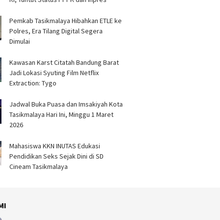
Pemkab Tasikmalaya Hibahkan ETLE ke
Polres, Era Tilang Digital Segera
Dimulai
Kawasan Karst Citatah Bandung Barat
Jadi Lokasi Syuting Film Netflix
Extraction: Tygo
Jadwal Buka Puasa dan Imsakiyah Kota
Tasikmalaya Hari Ini, Minggu 1 Maret
2026
Mahasiswa KKN INUTAS Edukasi
Pendidikan Seks Sejak Dini di SD
Cineam Tasikmalaya
MI