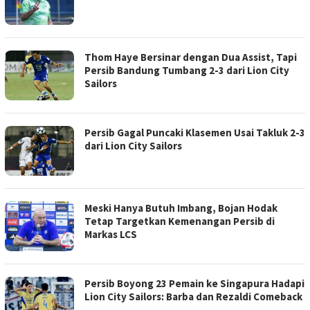
Thom Haye Bersinar dengan Dua Assist, Tapi
Persib Bandung Tumbang 2-3 dari Lion City
Sailors
Persib Gagal Puncaki Klasemen Usai Takluk 2-3
dari Lion City Sailors
Meski Hanya Butuh Imbang, Bojan Hodak
Tetap Targetkan Kemenangan Persib di
Markas LCS
Persib Boyong 23 Pemain ke Singapura Hadapi
Lion City Sailors: Barba dan Rezaldi Comeback