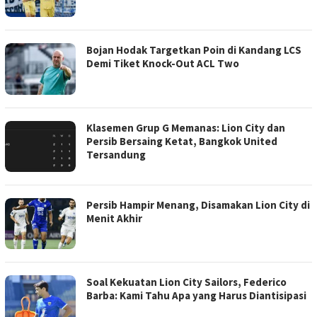
Bojan Hodak Targetkan Poin di Kandang LCS
Demi Tiket Knock-Out ACL Two
Klasemen Grup G Memanas: Lion City dan
Persib Bersaing Ketat, Bangkok United
Tersandung
Persib Hampir Menang, Disamakan Lion City di
Menit Akhir
Soal Kekuatan Lion City Sailors, Federico
Barba: Kami Tahu Apa yang Harus Diantisipasi