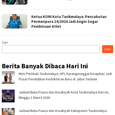
Ketua KONI Kota Tasikmalaya: Pencabutan
Permenpora 14/2024 Jadi Angin Segar
Pembinaan Atlet
Cari
Cari
Berita Banyak Dibaca Hari Ini
MoU Pemkab Tasikmalaya–UPI, Karangnunggal Disiapkan Jadi
Pusat Pendidikan Kedokteran Baru di Jabar Selatan
Jadwal Buka Puasa dan Imsakiyah Kota Tasikmalaya Hari Ini,
Minggu 1 Maret 2026
Jadwal Buka Puasa dan Imsakiyah Kabupaten Tasikmalaya