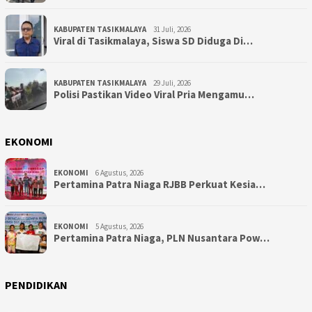
KABUPATEN TASIKMALAYA
31 Juli, 2026
Viral di Tasikmalaya, Siswa SD Diduga Di…
KABUPATEN TASIKMALAYA
29 Juli, 2026
Polisi Pastikan Video Viral Pria Mengamu…
EKONOMI
EKONOMI
6 Agustus, 2026
Pertamina Patra Niaga RJBB Perkuat Kesia…
EKONOMI
5 Agustus, 2026
Pertamina Patra Niaga, PLN Nusantara Pow…
PENDIDIKAN