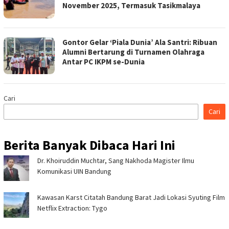
November 2025, Termasuk Tasikmalaya
Gontor Gelar ‘Piala Dunia’ Ala Santri: Ribuan
Alumni Bertarung di Turnamen Olahraga
Antar PC IKPM se-Dunia
Cari
Cari
Berita Banyak Dibaca Hari Ini
Dr. Khoiruddin Muchtar, Sang Nakhoda Magister Ilmu
Komunikasi UIN Bandung
Kawasan Karst Citatah Bandung Barat Jadi Lokasi Syuting Film
Netflix Extraction: Tygo