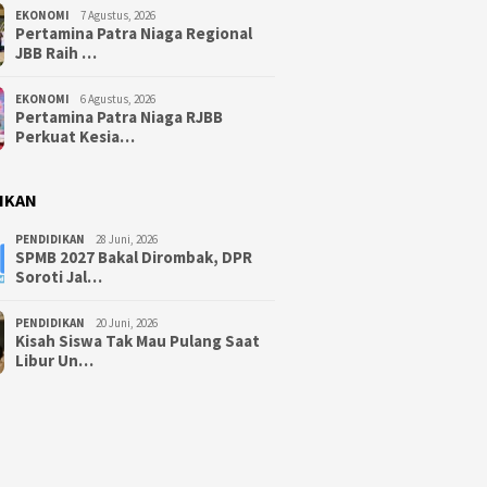
EKONOMI
7 Agustus, 2026
Pertamina Patra Niaga Regional
JBB Raih …
EKONOMI
6 Agustus, 2026
Pertamina Patra Niaga RJBB
Perkuat Kesia…
IKAN
PENDIDIKAN
28 Juni, 2026
SPMB 2027 Bakal Dirombak, DPR
Soroti Jal…
PENDIDIKAN
20 Juni, 2026
Kisah Siswa Tak Mau Pulang Saat
Libur Un…