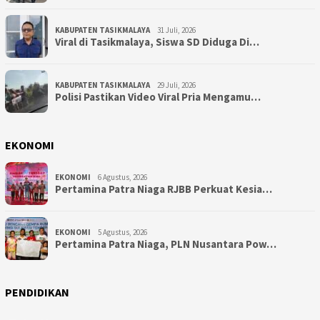
KABUPATEN TASIKMALAYA
31 Juli, 2026
Viral di Tasikmalaya, Siswa SD Diduga Di…
KABUPATEN TASIKMALAYA
29 Juli, 2026
Polisi Pastikan Video Viral Pria Mengamu…
EKONOMI
EKONOMI
6 Agustus, 2026
Pertamina Patra Niaga RJBB Perkuat Kesia…
EKONOMI
5 Agustus, 2026
Pertamina Patra Niaga, PLN Nusantara Pow…
PENDIDIKAN