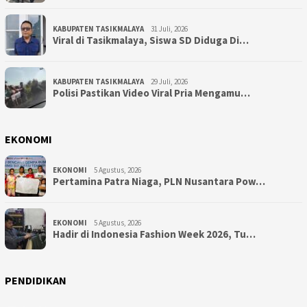
KABUPATEN TASIKMALAYA
31 Juli, 2026
Viral di Tasikmalaya, Siswa SD Diduga Di…
KABUPATEN TASIKMALAYA
29 Juli, 2026
Polisi Pastikan Video Viral Pria Mengamu…
EKONOMI
EKONOMI
5 Agustus, 2026
Pertamina Patra Niaga, PLN Nusantara Pow…
EKONOMI
5 Agustus, 2026
Hadir di Indonesia Fashion Week 2026, Tu…
PENDIDIKAN