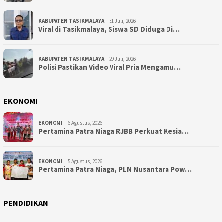
KABUPATEN TASIKMALAYA
31 Juli, 2026
Viral di Tasikmalaya, Siswa SD Diduga Di…
KABUPATEN TASIKMALAYA
29 Juli, 2026
Polisi Pastikan Video Viral Pria Mengamu…
EKONOMI
EKONOMI
6 Agustus, 2026
Pertamina Patra Niaga RJBB Perkuat Kesia…
EKONOMI
5 Agustus, 2026
Pertamina Patra Niaga, PLN Nusantara Pow…
PENDIDIKAN