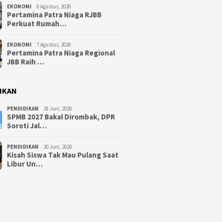
EKONOMI
8 Agustus, 2026
Pertamina Patra Niaga RJBB
Perkuat Rumah…
EKONOMI
7 Agustus, 2026
Pertamina Patra Niaga Regional
JBB Raih …
IKAN
PENDIDIKAN
28 Juni, 2026
SPMB 2027 Bakal Dirombak, DPR
Soroti Jal…
PENDIDIKAN
20 Juni, 2026
Kisah Siswa Tak Mau Pulang Saat
Libur Un…