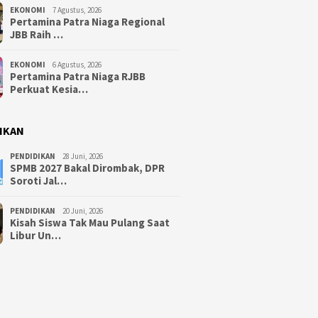
EKONOMI
7 Agustus, 2026
Pertamina Patra Niaga Regional
JBB Raih …
EKONOMI
6 Agustus, 2026
Pertamina Patra Niaga RJBB
Perkuat Kesia…
IKAN
PENDIDIKAN
28 Juni, 2026
SPMB 2027 Bakal Dirombak, DPR
Soroti Jal…
PENDIDIKAN
20 Juni, 2026
Kisah Siswa Tak Mau Pulang Saat
Libur Un…