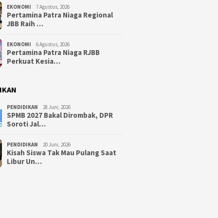
EKONOMI
7 Agustus, 2026
Pertamina Patra Niaga Regional
JBB Raih …
EKONOMI
6 Agustus, 2026
Pertamina Patra Niaga RJBB
Perkuat Kesia…
IKAN
PENDIDIKAN
28 Juni, 2026
SPMB 2027 Bakal Dirombak, DPR
Soroti Jal…
PENDIDIKAN
20 Juni, 2026
Kisah Siswa Tak Mau Pulang Saat
Libur Un…