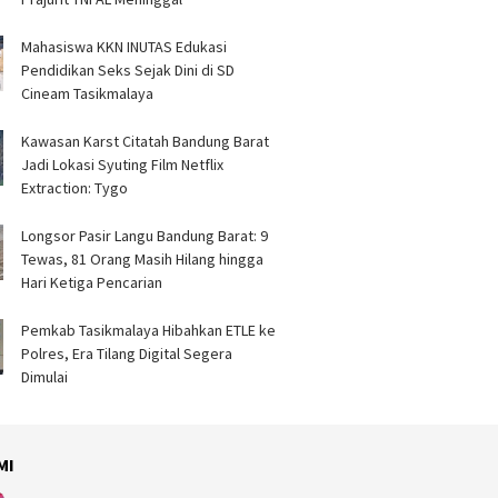
Mahasiswa KKN INUTAS Edukasi
Pendidikan Seks Sejak Dini di SD
Cineam Tasikmalaya
Kawasan Karst Citatah Bandung Barat
Jadi Lokasi Syuting Film Netflix
Extraction: Tygo
Longsor Pasir Langu Bandung Barat: 9
Tewas, 81 Orang Masih Hilang hingga
Hari Ketiga Pencarian
Pemkab Tasikmalaya Hibahkan ETLE ke
Polres, Era Tilang Digital Segera
Dimulai
MI