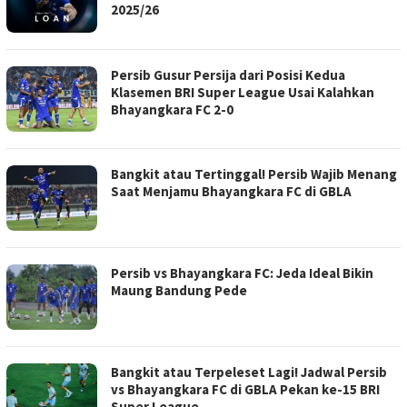
2025/26
Persib Gusur Persija dari Posisi Kedua
Klasemen BRI Super League Usai Kalahkan
Bhayangkara FC 2-0
Bangkit atau Tertinggal! Persib Wajib Menang
Saat Menjamu Bhayangkara FC di GBLA
Persib vs Bhayangkara FC: Jeda Ideal Bikin
Maung Bandung Pede
Bangkit atau Terpeleset Lagi! Jadwal Persib
vs Bhayangkara FC di GBLA Pekan ke-15 BRI
Super League