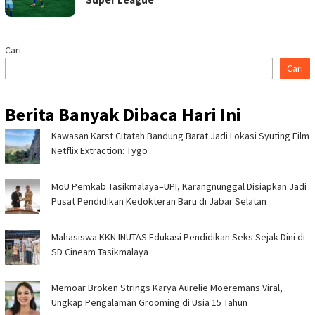
Cari
Cari
Berita Banyak Dibaca Hari Ini
Kawasan Karst Citatah Bandung Barat Jadi Lokasi Syuting Film
Netflix Extraction: Tygo
MoU Pemkab Tasikmalaya–UPI, Karangnunggal Disiapkan Jadi
Pusat Pendidikan Kedokteran Baru di Jabar Selatan
Mahasiswa KKN INUTAS Edukasi Pendidikan Seks Sejak Dini di
SD Cineam Tasikmalaya
Memoar Broken Strings Karya Aurelie Moeremans Viral,
Ungkap Pengalaman Grooming di Usia 15 Tahun